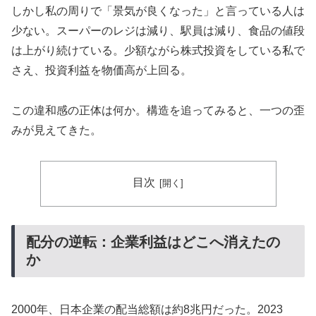
しかし私の周りで「景気が良くなった」と言っている人は
少ない。スーパーのレジは減り、駅員は減り、食品の値段
は上がり続けている。少額ながら株式投資をしている私で
さえ、投資利益を物価高が上回る。
この違和感の正体は何か。構造を追ってみると、一つの歪
みが見えてきた。
目次
配分の逆転：企業利益はどこへ消えたの
か
2000年、日本企業の配当総額は約8兆円だった。2023