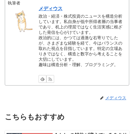
執筆者
メディウス
政治・経済・株式投資のニュースを構造分析
しています。私自身が低中所得者層の当事者
であり、机上の理屈ではなく生活実感に根ざ
した発信を心がけています。
政治的には、かつては過激な右寄りでした
が、さまざまな経験を経て、今はバランスの
取れた視点を目指しています。特定の立場あ
りきではなく、構造と数字から考えることを
大切にしています。
趣味は構造分析・理解、プログラミング。
メディウス
こちらもおすすめ