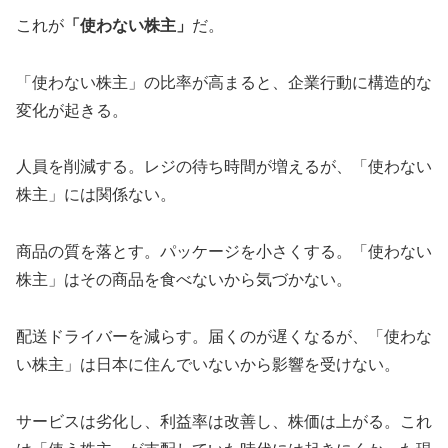
これが
「使わない株主」
だ。
「使わない株主」の比率が高まると、企業行動に構造的な
変化が起きる。
人員を削減する。レジの待ち時間が増えるが、「使わない
株主」には関係ない。
商品の質を落とす。パッケージを小さくする。「使わない
株主」はその商品を食べないから気づかない。
配送ドライバーを減らす。届くのが遅くなるが、「使わな
い株主」は日本に住んでいないから影響を受けない。
サービスは劣化し、利益率は改善し、株価は上がる。これ