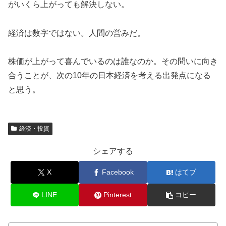
がいくら上がっても解決しない。
経済は数字ではない。人間の営みだ。
株価が上がって喜んでいるのは誰なのか。その問いに向き
合うことが、次の10年の日本経済を考える出発点になる
と思う。
経済・投資
シェアする
X
Facebook
はてブ
LINE
Pinterest
コピー