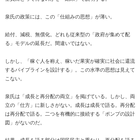
泉氏の政策には、この「仕組みの思想」が薄い。
給付、減税、無償化。どれも従来型の「政府が集めて配
る」モデルの延長だ。間違いではない。
しかし、「稼ぐ人を称え、稼いだ果実が確実に社会に還流
するパイプラインを設計する」。この水準の思想は見えて
こない。
泉氏は「成長と再分配の両立」を掲げている。しかし、両
立の「仕方」に新しさがない。成長は成長で語る。再分配
は再分配で語る。二つを有機的に接続する「ポンプの設計
図」がないのだ。