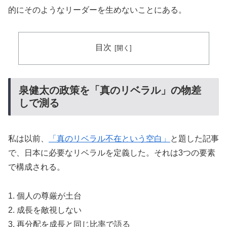
的にそのようなリーダーを生めないことにある。
目次
泉健太の政策を「真のリベラル」の物差
しで測る
私は以前、
「真のリベラル不在という空白」
と題した記事
で、日本に必要なリベラルを定義した。それは3つの要素
で構成される。
1. 個人の尊厳が土台
2. 成長を敵視しない
3. 再分配を成長と同じ比率で語る