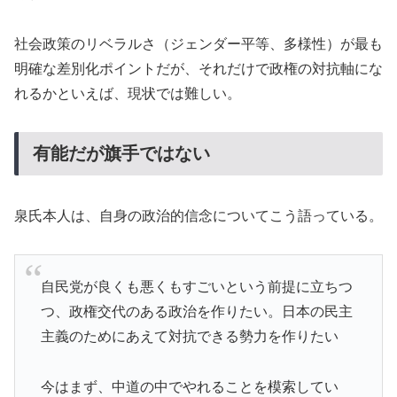
社会政策のリベラルさ（ジェンダー平等、多様性）が最も
明確な差別化ポイントだが、それだけで政権の対抗軸にな
れるかといえば、現状では難しい。
有能だが旗手ではない
泉氏本人は、自身の政治的信念についてこう語っている。
自民党が良くも悪くもすごいという前提に立ちつ
つ、政権交代のある政治を作りたい。日本の民主
主義のためにあえて対抗できる勢力を作りたい
今はまず、中道の中でやれることを模索してい