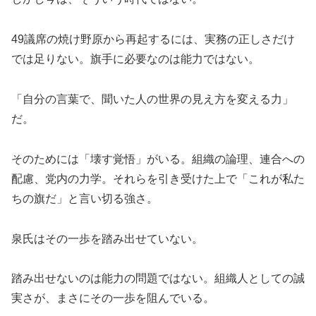
49議席の焼け野原から再起するには、実務の正しさだけ
では足りない。旗手に必要なのは能力ではない。
「自分の言葉で、聞いた人の世界の見え方を変える力」
だ。
そのためには「壊す覚悟」がいる。組織の論理、連合への
配慮、党内の力学。それらを引き受けた上で「これが私た
ちの旗だ」と言い切る強さ。
泉氏はその一歩を踏み出せていない。
踏み出せないのは能力の問題ではない。組織人としての誠
実さが、まさにその一歩を阻んでいる。