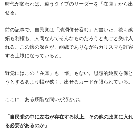
時代が変われば、違うタイプのリーダーを「在庫」から出
せる。
前の記事で、自民党は「清濁併せ呑む」と書いた。欲も嫉
妬も利権も、人間なんてそんなものだろうと丸ごと受け入
れる。この懐の深さが、組織でありながらカリスマを許容
する土壌になっていると。
野党にはこの「在庫」も「懐」もない。思想的純度を保と
うとするあまり幅が狭く、出せるカードが限られている。
ここに、ある残酷な問いが浮かぶ。
「自民党の中に左右が存在する以上、その他の政党に入れ
る必要があるのか」