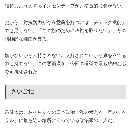
維持しようとするインセンティブが、構造的に働かない。
だから、対抗勢力が存在意義を持つには「チェック機能」
では足りない。「この旗のために政権を取りたい」。その
積極的な理由が要る。
旗がないから支持されない。支持されないから旗を立てる
力も持てない。この悪循環が、今回の選挙で最も残酷な形
で可視化された。
さいごに
泉健太は、おそらく今の日本政治で私の考える「真のリベ
ラル」に最も近い場所に立っている政治家の一人だ。