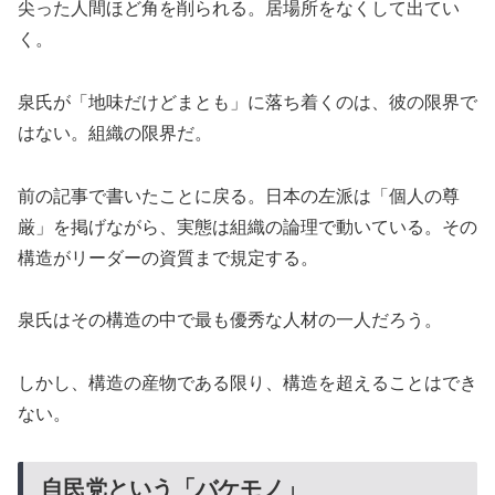
尖った人間ほど角を削られる。居場所をなくして出てい
く。
泉氏が「地味だけどまとも」に落ち着くのは、彼の限界で
はない。組織の限界だ。
前の記事で書いたことに戻る。日本の左派は「個人の尊
厳」を掲げながら、実態は組織の論理で動いている。その
構造がリーダーの資質まで規定する。
泉氏はその構造の中で最も優秀な人材の一人だろう。
しかし、構造の産物である限り、構造を超えることはでき
ない。
自民党という「バケモノ」