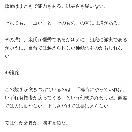
政策はまともで能力もある。誠実さも疑いない。
それでも、「近い」と「そのもの」の間には溝がある。
その溝は、泉氏が優秀であるがゆえに、組織に誠実である
がゆえに、自分では越えられない種類のものかもしれな
い。
49議席。
この数字が突きつけているのは、「穏当にやっていれば、
いずれ有権者が戻ってくる」という幻想の終わりだ。微差
では人は動かない。正しさだけでは票は入らない。
では何が必要か。壊す覚悟だ。