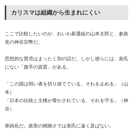
カリスマは組織から生まれにくい
ここで比較したいのが、れいわ新選組の山本太郎と、参政
党の神谷宗幣だ。
思想的な賛否はまったく別の話だ。しかし彼らには、泉氏
にない「旗手の資質」がある。
「この国は弱い者を切り捨てている、それを止める」（山
本）
「日本の伝統と主権が脅かされている、それを守る」（神
谷）
単純化だ。政策の精緻さでは泉氏に遠く及ばない。