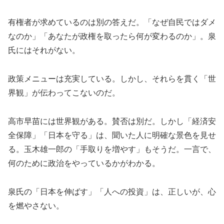
有権者が求めているのは別の答えだ。「なぜ自民ではダメ
なのか」「あなたが政権を取ったら何が変わるのか」。泉
氏にはそれがない。
政策メニューは充実している。しかし、それらを貫く「世
界観」が伝わってこないのだ。
高市早苗には世界観がある。賛否は別だ。しかし「経済安
全保障」「日本を守る」は、聞いた人に明確な景色を見せ
る。玉木雄一郎の「手取りを増やす」もそうだ。一言で、
何のために政治をやっているかがわかる。
泉氏の「日本を伸ばす」「人への投資」は、正しいが、心
を燃やさない。