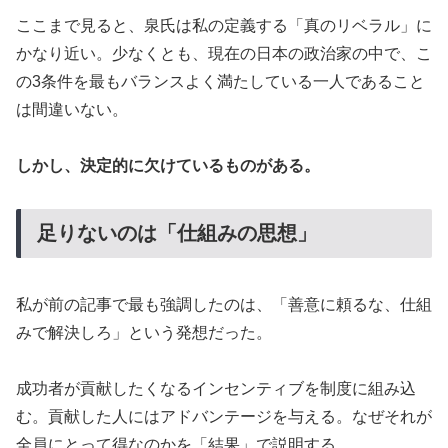
ここまで見ると、泉氏は私の定義する「真のリベラル」に
かなり近い。少なくとも、現在の日本の政治家の中で、こ
の3条件を最もバランスよく満たしている一人であること
は間違いない。
しかし、決定的に欠けているものがある。
足りないのは「仕組みの思想」
私が前の記事で最も強調したのは、「善意に頼るな、仕組
みで解決しろ」という発想だった。
成功者が貢献したくなるインセンティブを制度に組み込
む。貢献した人にはアドバンテージを与える。なぜそれが
全員にとって得なのかを「結果」で説明する。