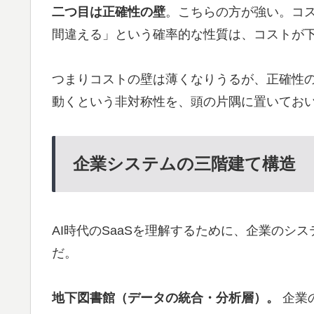
二つ目は正確性の壁
。こちらの方が強い。コ
間違える」という確率的な性質は、コストが
つまりコストの壁は薄くなりうるが、正確性の
動くという非対称性を、頭の片隅に置いてお
企業システムの三階建て構造
AI時代のSaaSを理解するために、企業のシ
だ。
地下図書館（データの統合・分析層）。
企業