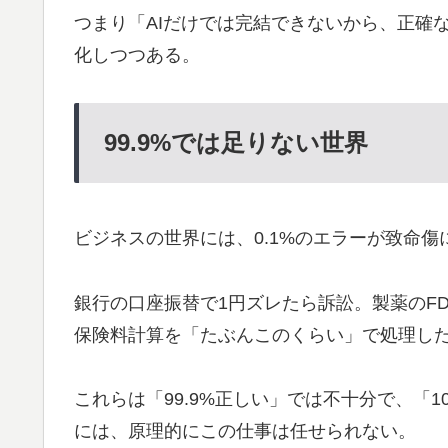
つまり「AIだけでは完結できないから、正確
化しつつある。
99.9%では足りない世界
ビジネスの世界には、0.1%のエラーが致命傷
銀行の口座振替で1円ズレたら訴訟。製薬のF
保険料計算を「たぶんこのくらい」で処理し
これらは「99.9%正しい」では不十分で、「
には、原理的にこの仕事は任せられない。