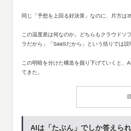
同じ「予想を上回る好決算」なのに、片方は3
この温度差は何なのか。どちらもクラウドソフ
ラだから」「SaaSだから」という括りでは
この明暗を分けた構造を掘り下げていくと、AI
てきた。
AIは「たぶん」でしか答えら