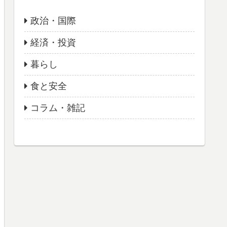
政治・国際
経済・投資
暮らし
食と安全
コラム・雑記