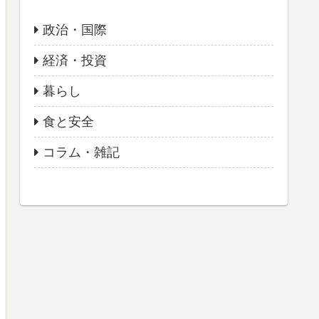
政治・国際
経済・投資
暮らし
食と安全
コラム・雑記