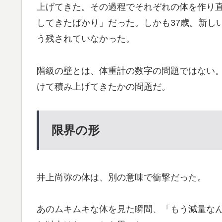
上げてきた。その過程でそれぞれの体を作り
してきたばかり」だった。しかも37歳。新し
う残されていなかった。
階級の壁とは、体重計の数字の問題ではない
けて積み上げてきたかの問題だ。
限界の形
井上尚弥の体は、別の意味で衝撃だった。
あのムキムキな体を見た瞬間、「もう減量な