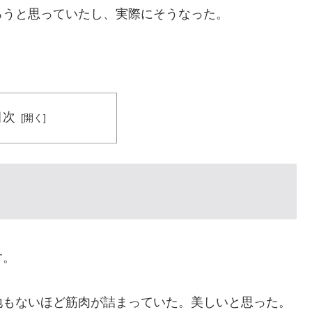
ろうと思っていたし、実際にそうなった。
目次
す。
余地もないほど筋肉が詰まっていた。美しいと思った。