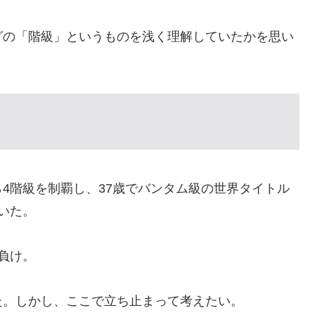
グの「階級」というものを浅く理解していたかを思い
4階級を制覇し、37歳でバンタム級の世界タイトル
いた。
負け。
た。しかし、ここで立ち止まって考えたい。