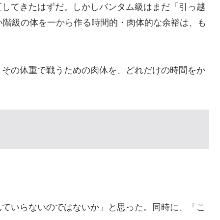
直してきたはずだ。しかしバンタム級はまだ「引っ越
い階級の体を一から作る時間的・肉体的な余裕は、も
。その体重で戦うための肉体を、どれだけの時間をか
んていらないのではないか」と思った。同時に、「こ